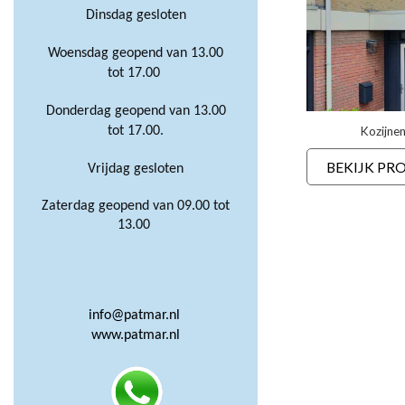
Dinsdag gesloten
Woensdag geopend van 13.00
tot 17.00
Donderdag geopend van 13.00
Kozijnen
tot 17.00.
BEKIJK PR
Vrijdag gesloten
Zaterdag geopend van 09.00 tot
13.00
info@patmar.nl
www.patmar.nl