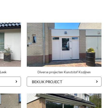
 Leek
Diverse projecten Kunststof Kozijnen
BEKIJK PROJECT