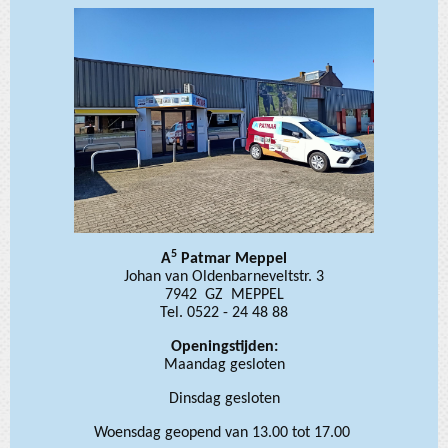
5
A
Patmar Meppel
Johan van Oldenbarneveltstr. 3
7942 GZ MEPPEL
Tel. 0522 - 24 48 88
Openingstijden:
Maandag gesloten
Dinsdag gesloten
Woensdag geopend van 13.00 tot 17.00