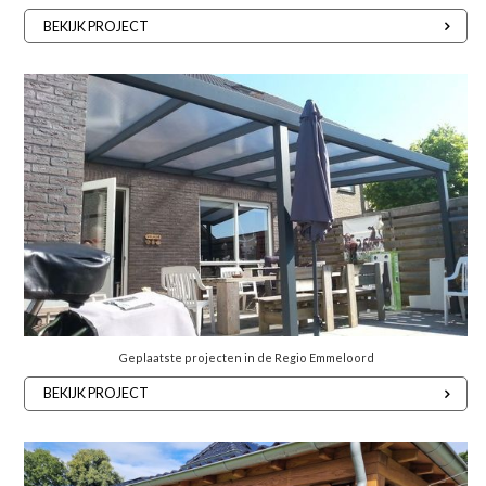
BEKIJK PROJECT
Geplaatste projecten in de Regio Emmeloord
BEKIJK PROJECT