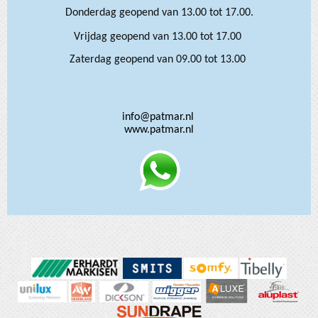
Donderdag geopend van 13.00 tot 17.00.
Vrijdag geopend van 13.00 tot 17.00
Zaterdag geopend van 09.00 tot 13.00
info@patmar.nl
www.patmar.nl