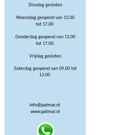
Dinsdag gesloten
Woensdag geopend van 13.00
tot 17.00
Donderdag geopend van 13.00
tot 17.00.
Vrijdag gesloten
Zaterdag geopend van 09.00 tot
13.00
info@patmar.nl
www.patmar.nl