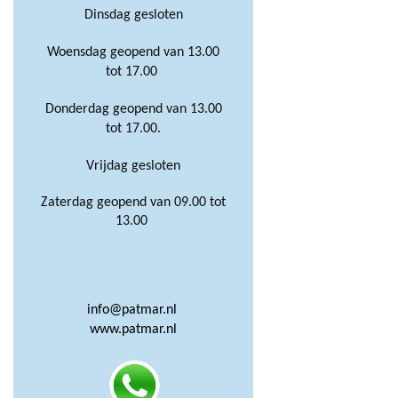
Dinsdag gesloten
Woensdag geopend van 13.00
tot 17.00
Donderdag geopend van 13.00
tot 17.00.
Vrijdag gesloten
Zaterdag geopend van 09.00 tot
13.00
info@patmar.nl
www.patmar.nl