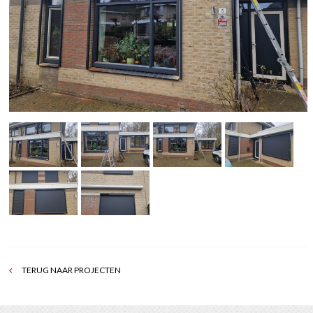
TERUG NAAR PROJECTEN