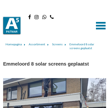
Homepagina
Assortiment
Screens
Emmeloord 8 solar
screens geplaatst
Emmeloord 8 solar screens geplaatst